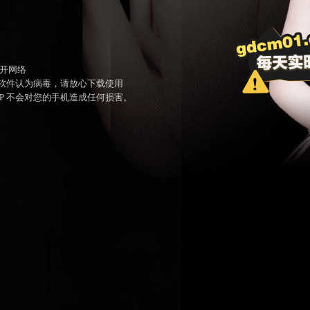
开网络
毒软件认为病毒，请放心下载使用
PP 不会对您的手机造成任何损害。